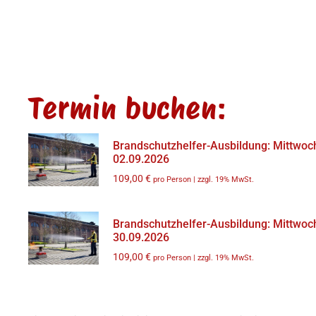
Termin buchen:
Brandschutzhelfer-Ausbildung: Mittwoc
02.09.2026
109,00
€
pro Person | zzgl. 19% MwSt.
Brandschutzhelfer-Ausbildung: Mittwoc
30.09.2026
109,00
€
pro Person | zzgl. 19% MwSt.