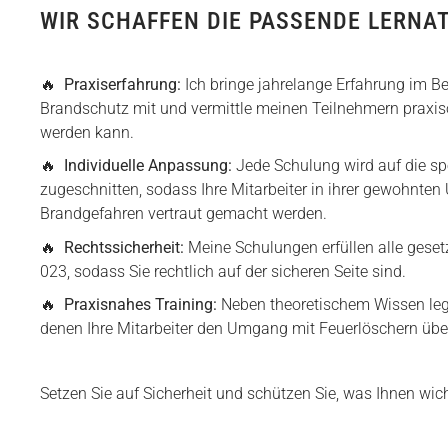
WIR SCHAFFEN DIE PASSENDE LERN
Praxiserfahrung:
Ich bringe jahrelange Erfahrung im 
Brandschutz mit und vermittle meinen Teilnehmern praxis
werden kann.
Individuelle Anpassung:
Jede Schulung wird auf die s
zugeschnitten, sodass Ihre Mitarbeiter in ihrer gewohnte
Brandgefahren vertraut gemacht werden.
Rechtssicherheit:
Meine Schulungen erfüllen alle ges
023, sodass Sie rechtlich auf der sicheren Seite sind.
Praxisnahes Training:
Neben theoretischem Wissen lege
denen Ihre Mitarbeiter den Umgang mit Feuerlöschern üb
Setzen Sie auf Sicherheit und schützen Sie, was Ihnen wich