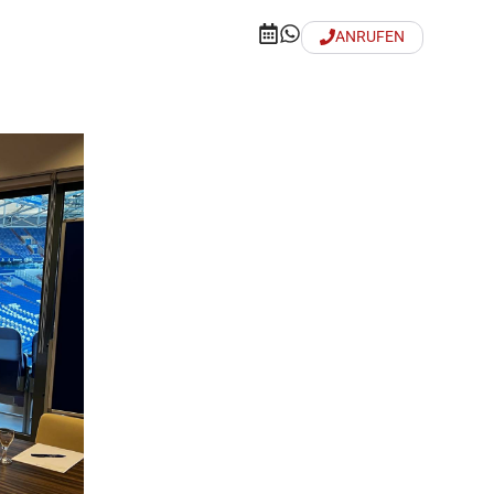
ANRUFEN