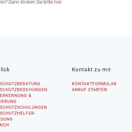
in? Dann klicken Sie bitte
hier
lick
Kontakt zu mir
SCHUTZBERATUNG
KONTAKTFORMULAR
SCHUTZBEGEHUNGEN
ANRUF STARTEN
ERKENNUNG &
IERUNG
SCHUTZSCHULUNGEN
SCHUTZHELFER-
LDUNG
MICH