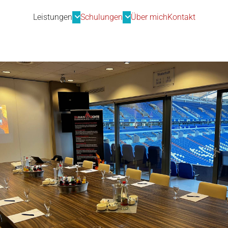
Leistungen
Schulungen
Über mich
Kontakt