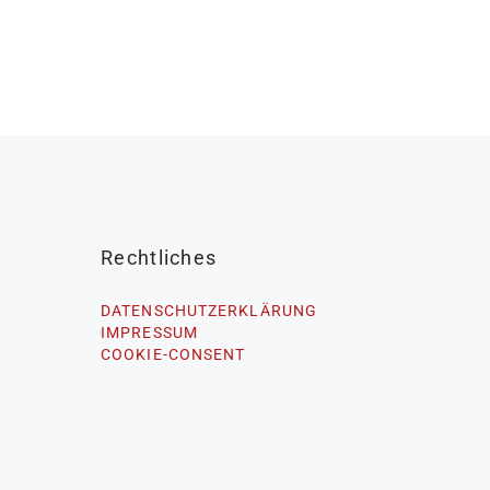
Rechtliches
DATENSCHUTZERKLÄRUNG
IMPRESSUM
COOKIE-CONSENT