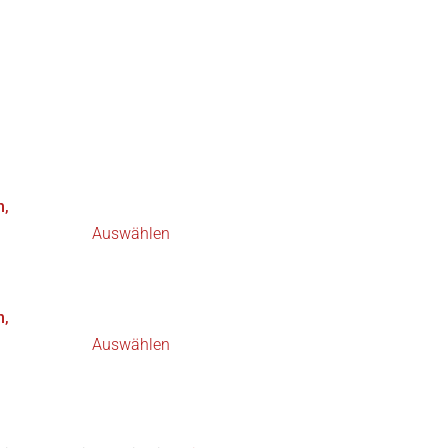
h,
Auswählen
h,
Auswählen