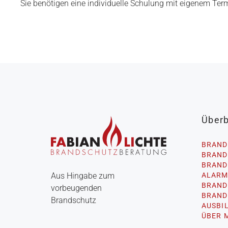
Sie benötigen eine individuelle Schulung mit eigenem Term
Überb
BRAND
BRAND
BRAND
ALARM
Aus Hingabe zum 
BRAND
vorbeugenden 
BRAND
Brandschutz
AUSBI
ÜBER 